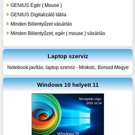
GENIUS Egér ( Mouse )
GENIUS Digitalizáló tábla
Minden Billentyűzet vásárlás
Minden Billentyűzet, egér ( mouse ) vásárlás
Laptop szerviz
Notebook javítás, laptop szerviz - Miskolc, Borsod Megye
Windows 10 helyett 11