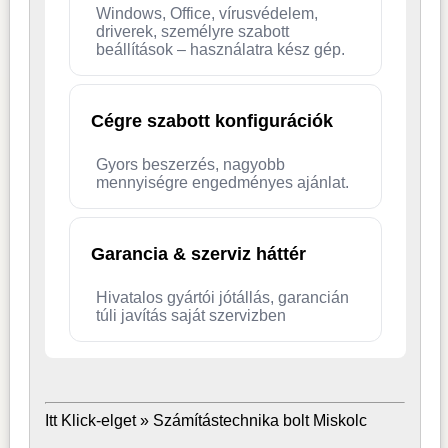
Windows, Office, vírusvédelem,
driverek, személyre szabott
beállítások – használatra kész gép.
Cégre szabott konfigurációk
Gyors beszerzés, nagyobb
mennyiségre engedményes ajánlat.
Garancia & szerviz háttér
Hivatalos gyártói jótállás, garancián
túli javítás saját szervizben
Itt Klick-elget »
Számítástechnika bolt Miskolc