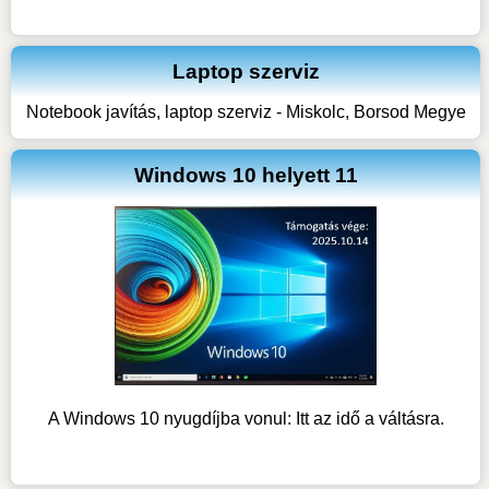
Laptop szerviz
Notebook javítás, laptop szerviz - Miskolc, Borsod Megye
Windows 10 helyett 11
A Windows 10 nyugdíjba vonul: Itt az idő a váltásra.