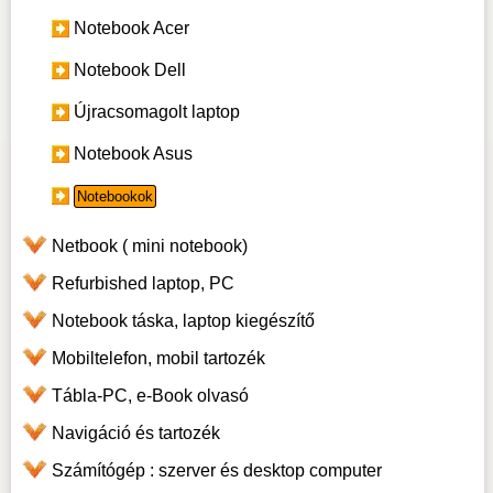
Notebook Acer
Notebook Dell
Újracsomagolt laptop
Notebook Asus
Notebookok
Netbook ( mini notebook)
Refurbished laptop, PC
Notebook táska, laptop kiegészítő
Mobiltelefon, mobil tartozék
Tábla-PC, e-Book olvasó
Navigáció és tartozék
Számítógép : szerver és desktop computer