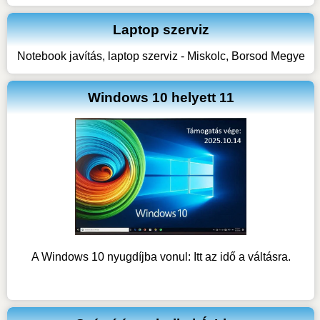
Laptop szerviz
Notebook javítás, laptop szerviz - Miskolc, Borsod Megye
Windows 10 helyett 11
A Windows 10 nyugdíjba vonul: Itt az idő a váltásra.