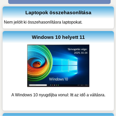
Laptopok összehasonlítása
Nem jelölt ki összehasonlításra laptopokat.
Windows 10 helyett 11
A Windows 10 nyugdíjba vonul: Itt az idő a váltásra.