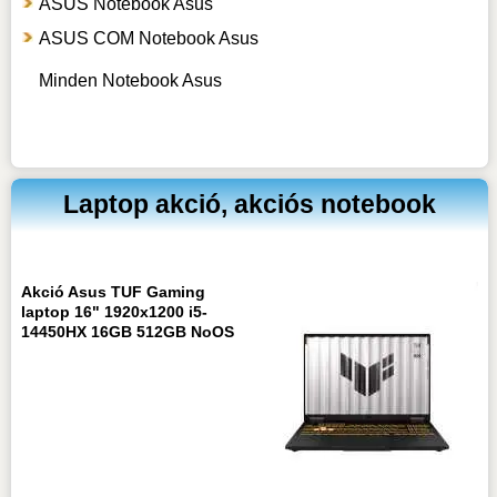
ASUS Notebook Asus
ASUS COM Notebook Asus
Minden Notebook Asus
Laptop akció, akciós notebook
Akció Asus TUF Gaming
laptop 16" 1920x1200 i5-
14450HX 16GB 512GB NoOS