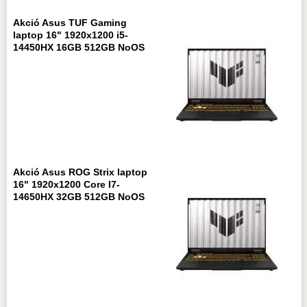
Akció Asus TUF Gaming
laptop 16" 1920x1200 i5-
14450HX 16GB 512GB NoOS
Akció Asus ROG Strix laptop
16" 1920x1200 Core I7-
14650HX 32GB 512GB NoOS