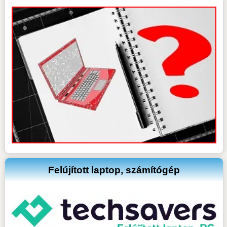
Felújított laptop, számítógép