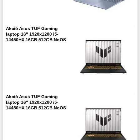
Akció Asus TUF Gaming
laptop 16" 1920x1200 i5-
14450HX 16GB 512GB NoOS
Akció Asus TUF Gaming
laptop 16" 1920x1200 i5-
14450HX 16GB 512GB NoOS