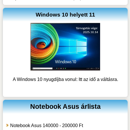
Windows 10 helyett 11
A Windows 10 nyugdíjba vonul: Itt az idő a váltásra.
Notebook Asus árlista
Notebook Asus 140000 - 200000 Ft