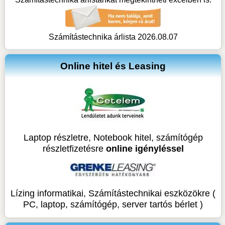
Számítástechnika árlista 2026.08.07
Online hitel és Leasing
Laptop részletre, Notebook hitel, számítógép
részletfizetésre
online igényléssel
Lízing informatikai, Számítástechnikai eszközökre (
PC, laptop, számítógép, server tartós bérlet )