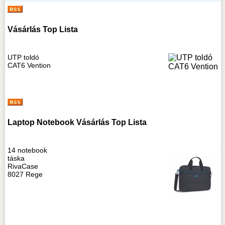
Vásárlás Top Lista
UTP toldó
CAT6 Vention
Laptop Notebook Vásárlás Top Lista
14 notebook
táska
RivaCase
8027 Rege