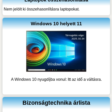
Nem jelölt ki összehasonlításra laptopokat.
Windows 10 helyett 11
A Windows 10 nyugdíjba vonul: Itt az idő a váltásra.
Bizonságtechnika árlista