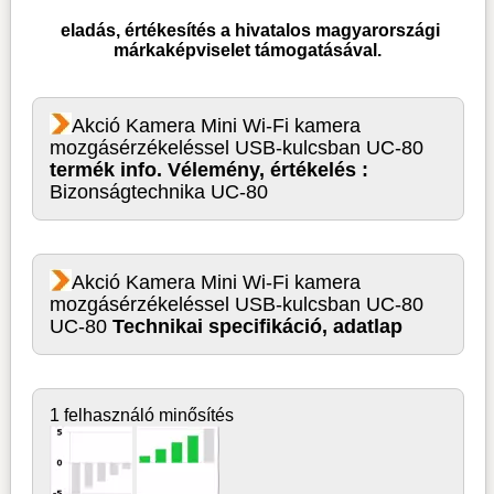
eladás, értékesítés a hivatalos magyarországi
márkaképviselet támogatásával.
Akció Kamera Mini Wi-Fi kamera
mozgásérzékeléssel USB-kulcsban UC-80
termék info. Vélemény, értékelés :
Bizonságtechnika UC-80
Akció Kamera Mini Wi-Fi kamera
mozgásérzékeléssel USB-kulcsban UC-80
UC-80
Technikai specifikáció, adatlap
1 felhasználó minősítés