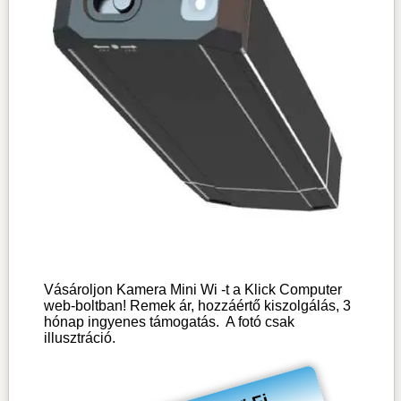
Vásároljon Kamera Mini Wi -t a Klick Computer
web-boltban! Remek ár, hozzáértő kiszolgálás, 3
hónap ingyenes támogatás.
A fotó csak
illusztráció.