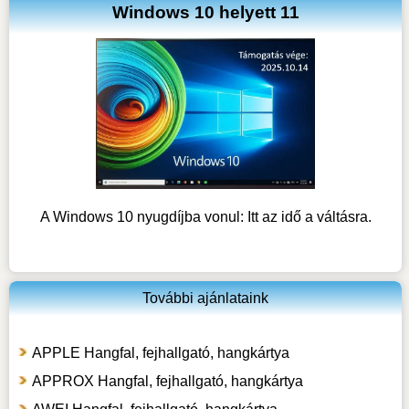
Windows 10 helyett 11
A Windows 10 nyugdíjba vonul: Itt az idő a váltásra.
További ajánlataink
APPLE Hangfal, fejhallgató, hangkártya
APPROX Hangfal, fejhallgató, hangkártya