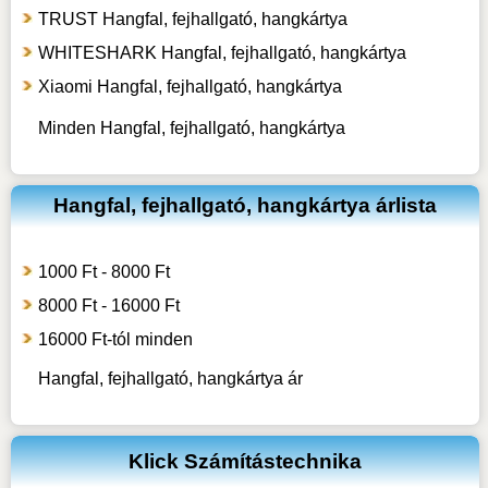
TRUST Hangfal, fejhallgató, hangkártya
WHITESHARK Hangfal, fejhallgató, hangkártya
Xiaomi Hangfal, fejhallgató, hangkártya
Minden Hangfal, fejhallgató, hangkártya
Hangfal, fejhallgató, hangkártya árlista
1000 Ft - 8000 Ft
8000 Ft - 16000 Ft
16000 Ft-tól minden
Hangfal, fejhallgató, hangkártya
ár
Klick Számítástechnika