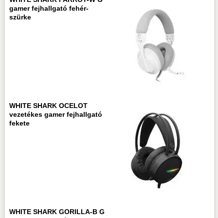
gamer fejhallgató fehér-
szürke
WHITE SHARK OCELOT
vezetékes gamer fejhallgató
fekete
WHITE SHARK GORILLA-B G