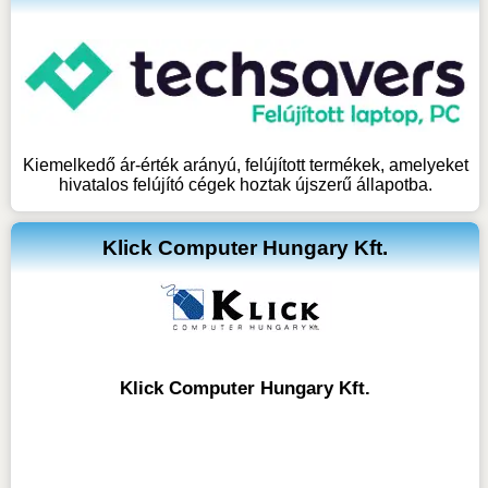
Kiemelkedő ár-érték arányú, felújított termékek, amelyeket
hivatalos felújító cégek hoztak újszerű állapotba.
Klick Computer Hungary Kft.
Klick Computer Hungary Kft.