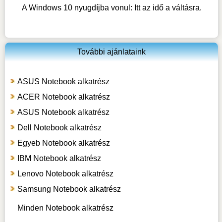
A Windows 10 nyugdíjba vonul: Itt az idő a váltásra.
További ajánlataink
ASUS Notebook alkatrész
ACER Notebook alkatrész
ASUS Notebook alkatrész
Dell Notebook alkatrész
Egyeb Notebook alkatrész
IBM Notebook alkatrész
Lenovo Notebook alkatrész
Samsung Notebook alkatrész
Minden Notebook alkatrész