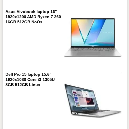
Asus Vivobook laptop 16"
1920x1200 AMD Ryzen 7 260
16GB 512GB NoOs
Dell Pro 15 laptop 15,6"
1920x1080 Core i3-1305U
8GB 512GB Linux