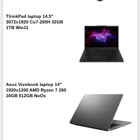
ThinkPad laptop 14,5"
3072x1920 Cu7-265H 32GB
1TB Win11
Asus Vivobook laptop 14"
1920x1200 AMD Ryzen 7 260
16GB 512GB NoOs