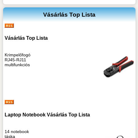
Vásárlás Top Lista
Vásárlás Top Lista
Krimpelőfogó
RJ45-RJ11
multifunkciós
Laptop Notebook Vásárlás Top Lista
14 notebook
táska