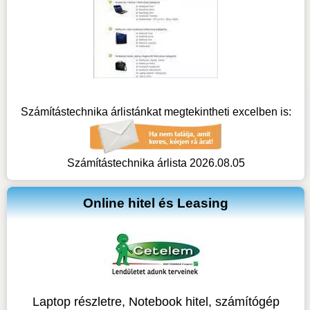
Számítástechnika árlistánkat megtekintheti excelben is:
Számítástechnika árlista 2026.08.05
Online hitel és Leasing
Laptop részletre, Notebook hitel, számítógép