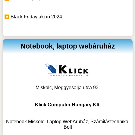
Black Friday akció 2024
Notebook, laptop webáruház
Miskolc, Meggyesalja utca 93.
Klick Computer Hungary Kft.
Notebook Miskolc, Laptop WebÁruház, Számítástechnikai
Bolt