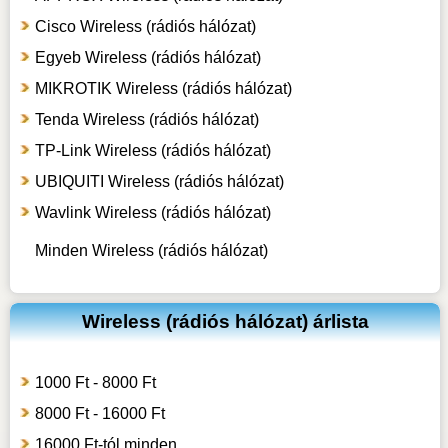
Cisco Wireless (rádiós hálózat)
Egyeb Wireless (rádiós hálózat)
MIKROTIK Wireless (rádiós hálózat)
Tenda Wireless (rádiós hálózat)
TP-Link Wireless (rádiós hálózat)
UBIQUITI Wireless (rádiós hálózat)
Wavlink Wireless (rádiós hálózat)
Minden Wireless (rádiós hálózat)
Wireless (rádiós hálózat) árlista
1000 Ft - 8000 Ft
8000 Ft - 16000 Ft
16000 Ft-tól minden