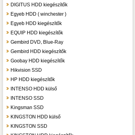
DIGITUS HDD kiegészítők
Egyeb HDD ( winchester )
Egyeb HDD kiegészítők
EQUIP HDD kiegészítők
Gembird DVD, Blue-Ray
Gembird HDD kiegészítők
Goobay HDD kiegészítők
Hikvision SSD
HP HDD kiegészítők
INTENSO HDD külső
INTENSO SSD
Kingsman SSD
KINGSTON HDD külső
KINGSTON SSD