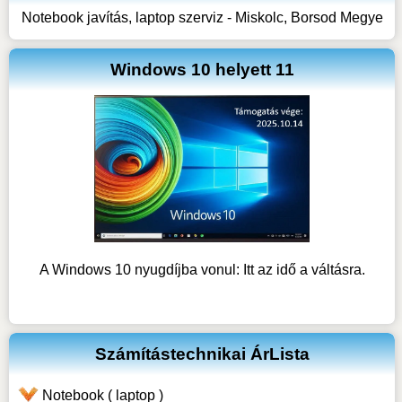
Notebook javítás, laptop szerviz - Miskolc, Borsod Megye
Windows 10 helyett 11
A Windows 10 nyugdíjba vonul: Itt az idő a váltásra.
Számítástechnikai ÁrLista
Notebook ( laptop )