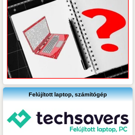
Felújított laptop, számítógép