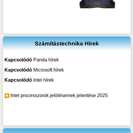
Számítástechnika Hírek
Kapcsolódó
Panda hírek
Kapcsolódó
Microsoft hírek
Kapcsolódó
Intel hírek
Intel processzorok jelöléseinek jelentése 2025