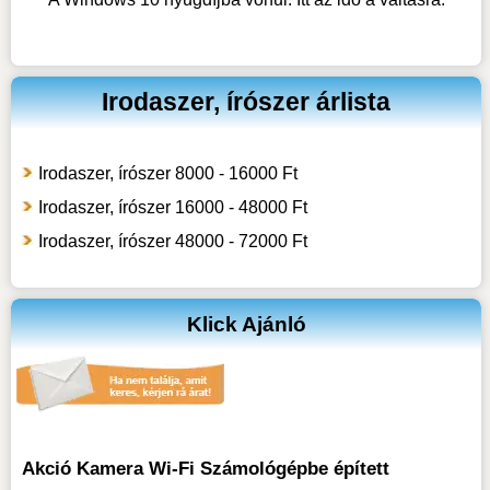
Irodaszer, írószer árlista
Irodaszer, írószer 8000 - 16000 Ft
Irodaszer, írószer 16000 - 48000 Ft
Irodaszer, írószer 48000 - 72000 Ft
Klick Ajánló
Akció Kamera Wi-Fi Számológépbe épített