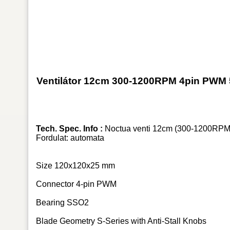
Ventilátor 12cm 300-1200RPM 4pin PWM
Tech. Spec. Info :
Noctua venti 12cm (300-1200RPM)
Fordulat: automata
Size 120x120x25 mm
Connector 4-pin PWM
Bearing SSO2
Blade Geometry S-Series with Anti-Stall Knobs