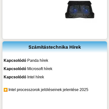
Számítástechnika Hírek
Kapcsolódó
Panda hírek
Kapcsolódó
Microsoft hírek
Kapcsolódó
Intel hírek
Intel processzorok jelöléseinek jelentése 2025