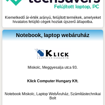
Kiemelkedő ár-érték arányú, felújított termékek, amelyeket
hivatalos felújító cégek hoztak újszerű állapotba.
Notebook, laptop webáruház
Miskolc, Meggyesalja utca 93.
Klick Computer Hungary Kft.
Notebook Miskolc, Laptop WebÁruház, Számítástechnikai
Bolt