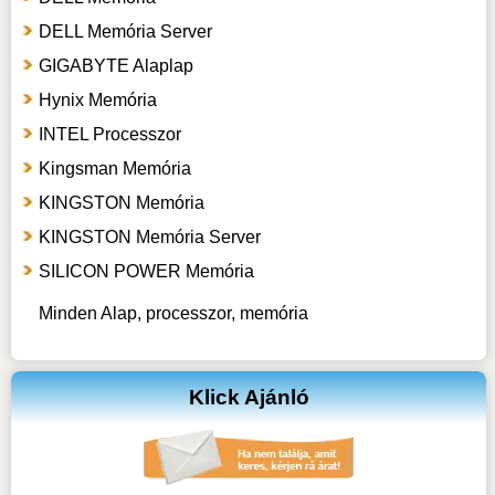
DELL Memória Server
GIGABYTE Alaplap
Hynix Memória
INTEL Processzor
Kingsman Memória
KINGSTON Memória
KINGSTON Memória Server
SILICON POWER Memória
Minden Alap, processzor, memória
Klick Ajánló