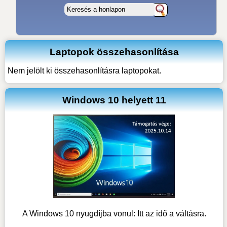
Laptopok összehasonlítása
Nem jelölt ki összehasonlításra laptopokat.
Windows 10 helyett 11
A Windows 10 nyugdíjba vonul: Itt az idő a váltásra.