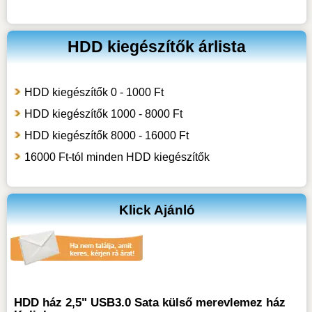
HDD kiegészítők árlista
HDD kiegészítők 0 - 1000 Ft
HDD kiegészítők 1000 - 8000 Ft
HDD kiegészítők 8000 - 16000 Ft
16000 Ft-tól minden HDD kiegészítők
Klick Ajánló
HDD ház 2,5" USB3.0 Sata külső merevlemez ház