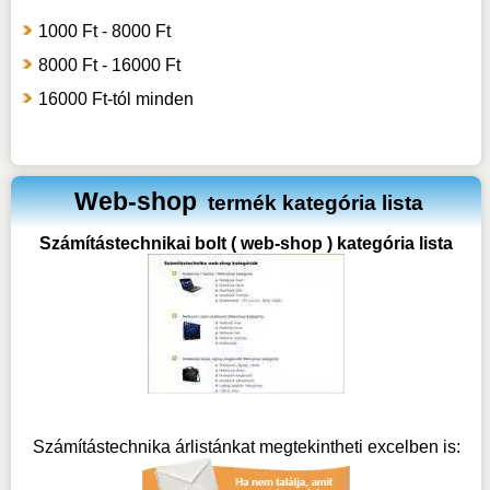
1000 Ft - 8000 Ft
8000 Ft - 16000 Ft
16000 Ft-tól minden
Web-shop
termék kategória lista
Számítástechnikai bolt ( web-shop ) kategória lista
Számítástechnika árlistánkat megtekintheti excelben is: