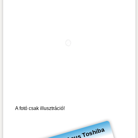
A fotó csak illusztráció!