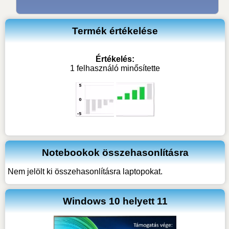
Termék értékelése
Értékelés:
1 felhasználó minősítette
Notebookok összehasonlításra
Nem jelölt ki összehasonlításra laptopokat.
Windows 10 helyett 11