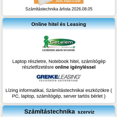
Számítástechnika árlista 2026.08.05
Online hitel és Leasing
Laptop részletre, Notebook hitel, számítógép
részletfizetésre
online igényléssel
Lízing informatikai, Számítástechnikai eszközökre (
PC, laptop, számítógép, server tartós bérlet )
Számítástechnika
szerviz