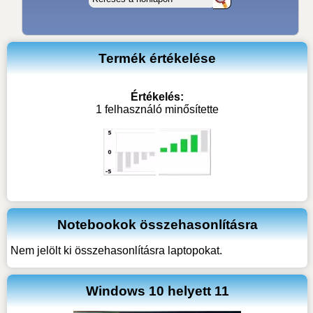
Termék értékelése
Értékelés:
1 felhasználó minősítette
Notebookok összehasonlításra
Nem jelölt ki összehasonlításra laptopokat.
Windows 10 helyett 11