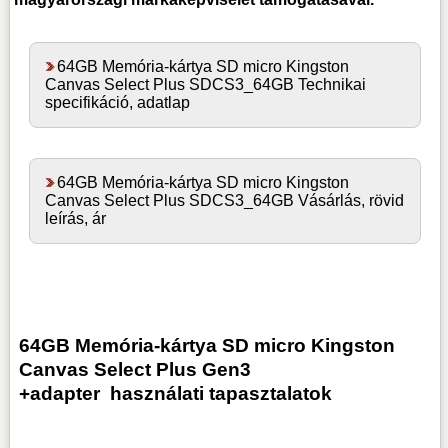
64GB Memória-kártya SD micro Kingston
Canvas Select Plus SDCS3_64GB Technikai
specifikáció, adatlap
64GB Memória-kártya SD micro Kingston
Canvas Select Plus SDCS3_64GB Vásárlás, rövid
leírás, ár
64GB Memória-kártya SD micro Kingston
Canvas Select Plus Gen3
+adapter
használati tapasztalatok