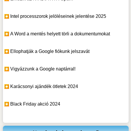
Intel processzorok jelöléseinek jelentése 2025
A Word a mentés helyett törli a dokumentumokat
Ellophatják a Google fiókunk jelszavát
Vigyázzunk a Google naptárral!
Karácsonyi ajándék ötletek 2024
Black Friday akció 2024