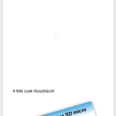
A fotó csak illusztráció!