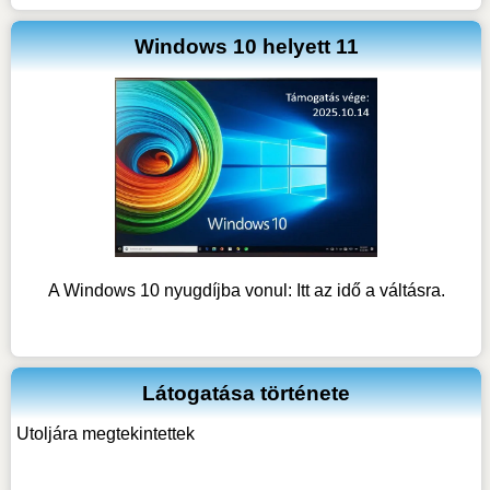
Windows 10 helyett 11
A Windows 10 nyugdíjba vonul: Itt az idő a váltásra.
Látogatása története
Utoljára megtekintettek