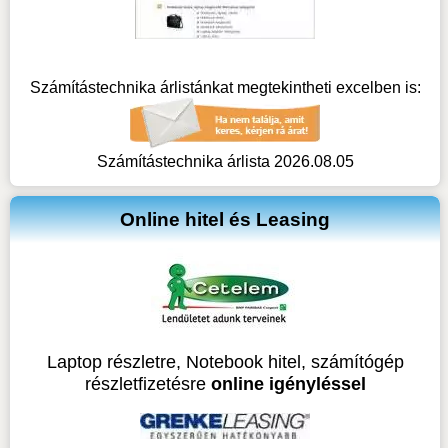
Számítástechnika árlistánkat megtekintheti excelben is:
Számítástechnika árlista 2026.08.05
Online hitel és Leasing
Laptop részletre, Notebook hitel, számítógép
részletfizetésre
online igényléssel