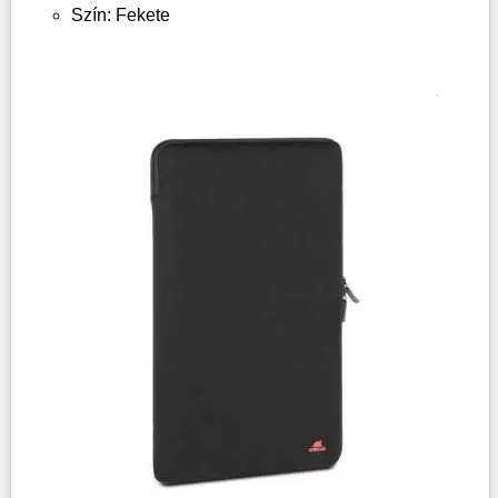
Szín: Fekete