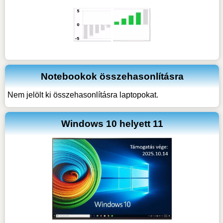
Notebookok összehasonlításra
Nem jelölt ki összehasonlításra laptopokat.
Windows 10 helyett 11