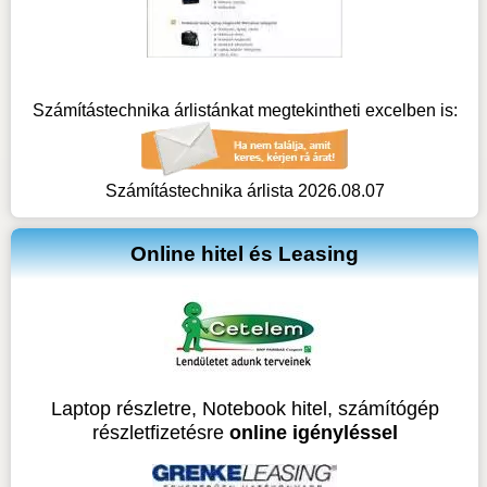
Számítástechnika árlistánkat megtekintheti excelben is:
Számítástechnika árlista 2026.08.07
Online hitel és Leasing
Laptop részletre, Notebook hitel, számítógép
részletfizetésre
online igényléssel