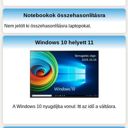
Notebookok összehasonlításra
Nem jelölt ki összehasonlításra laptopokat.
Windows 10 helyett 11
A Windows 10 nyugdíjba vonul: Itt az idő a váltásra.