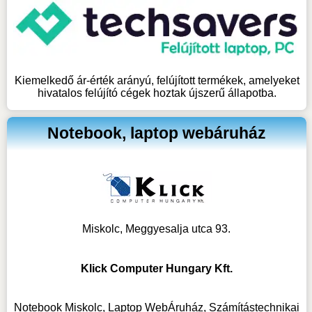
Kiemelkedő ár-érték arányú, felújított termékek, amelyeket
hivatalos felújító cégek hoztak újszerű állapotba.
Notebook, laptop webáruház
Miskolc, Meggyesalja utca 93.
Klick Computer Hungary Kft.
Notebook Miskolc, Laptop WebÁruház, Számítástechnikai