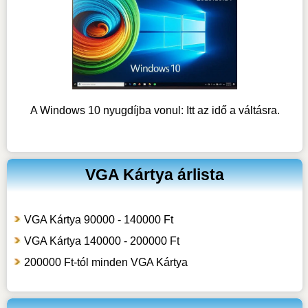
A Windows 10 nyugdíjba vonul: Itt az idő a váltásra.
VGA Kártya árlista
VGA Kártya 90000 - 140000 Ft
VGA Kártya 140000 - 200000 Ft
200000 Ft-tól minden VGA Kártya