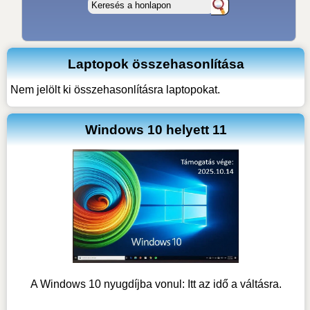
Laptopok összehasonlítása
Nem jelölt ki összehasonlításra laptopokat.
Windows 10 helyett 11
A Windows 10 nyugdíjba vonul: Itt az idő a váltásra.