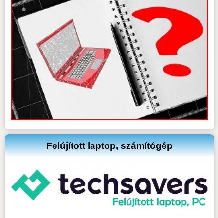
Felújított laptop, számítógép