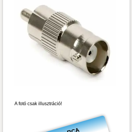
A fotó csak illusztráció!