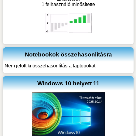
1 felhasználó minősítette
Notebookok összehasonlításra
Nem jelölt ki összehasonlításra laptopokat.
Windows 10 helyett 11