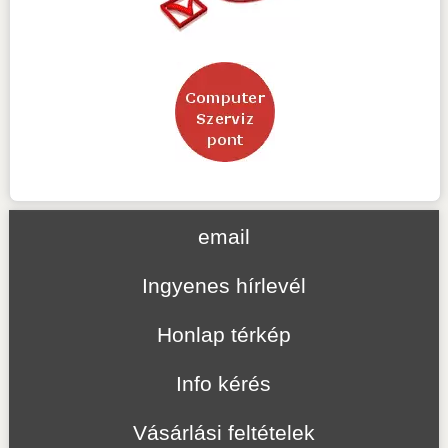
email
Ingyenes hírlevél
Honlap térkép
Info kérés
Vásárlási feltételek