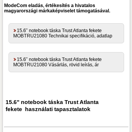
ModeCom
eladás, értékesítés a hivatalos
magyarországi márkaképviselet támogatásával.
15.6" notebook táska Trust Atlanta fekete
MOBTRU21080 Technikai specifikáció, adatlap
15.6" notebook táska Trust Atlanta fekete
MOBTRU21080 Vásárlás, rövid leírás, ár
15.6" notebook táska Trust Atlanta
fekete
használati tapasztalatok