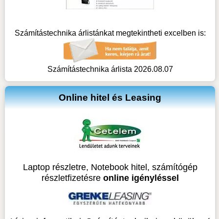
Számítástechnika árlistánkat megtekintheti excelben is:
Számítástechnika árlista 2026.08.07
Online hitel és Leasing
Laptop részletre, Notebook hitel, számítógép
részletfizetésre
online igényléssel