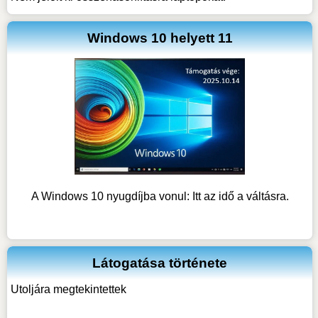
Windows 10 helyett 11
A Windows 10 nyugdíjba vonul: Itt az idő a váltásra.
Látogatása története
Utoljára megtekintettek