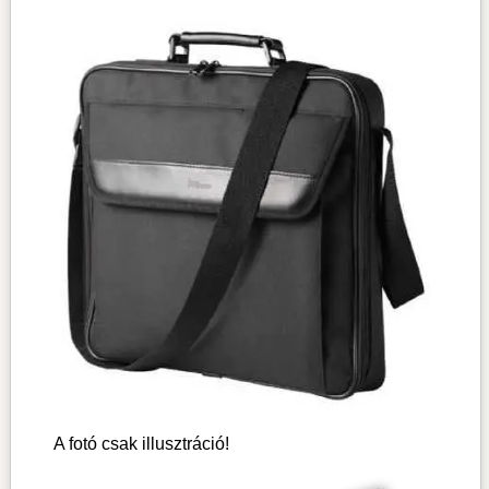
A fotó csak illusztráció!